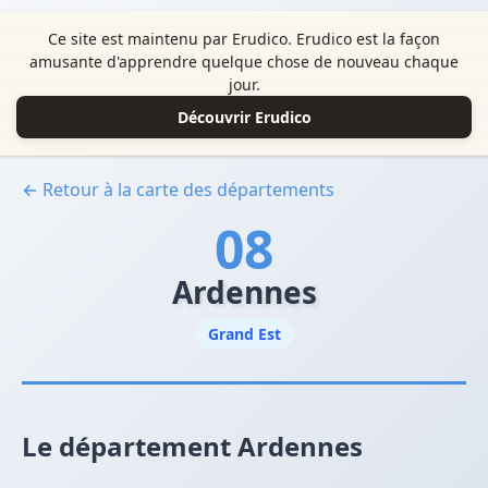
Ce site est maintenu par Erudico. Erudico est la façon
amusante d'apprendre quelque chose de nouveau chaque
jour.
Découvrir Erudico
← Retour à la carte des départements
08
Ardennes
Grand Est
Le département Ardennes