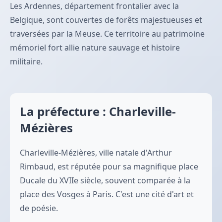
Les Ardennes, département frontalier avec la
Belgique, sont couvertes de forêts majestueuses et
traversées par la Meuse. Ce territoire au patrimoine
mémoriel fort allie nature sauvage et histoire
militaire.
La préfecture : Charleville-
Mézières
Charleville-Mézières, ville natale d'Arthur
Rimbaud, est réputée pour sa magnifique place
Ducale du XVIIe siècle, souvent comparée à la
place des Vosges à Paris. C'est une cité d'art et
de poésie.