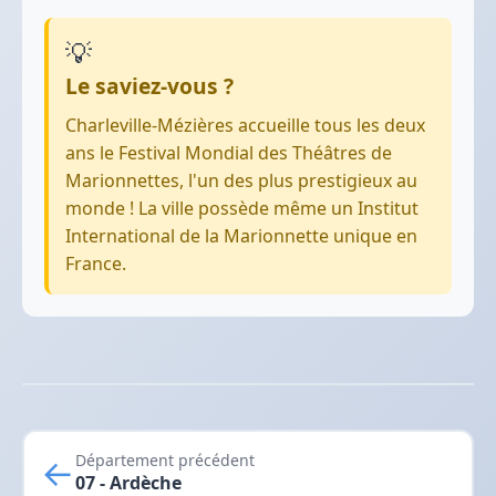
💡
Le saviez-vous ?
Charleville-Mézières accueille tous les deux
ans le Festival Mondial des Théâtres de
Marionnettes, l'un des plus prestigieux au
monde ! La ville possède même un Institut
International de la Marionnette unique en
France.
←
Département précédent
07 - Ardèche