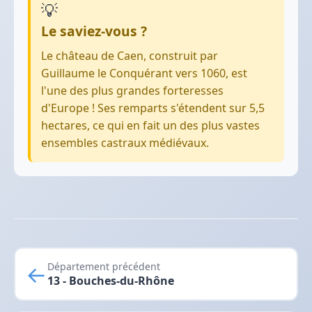
💡
Le saviez-vous ?
Le château de Caen, construit par
Guillaume le Conquérant vers 1060, est
l'une des plus grandes forteresses
d'Europe ! Ses remparts s'étendent sur 5,5
hectares, ce qui en fait un des plus vastes
ensembles castraux médiévaux.
←
Département précédent
13 - Bouches-du-Rhône