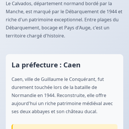
Le Calvados, département normand bordé par la
Manche, est marqué par le Débarquement de 1944 et
riche d'un patrimoine exceptionnel. Entre plages du
Débarquement, bocage et Pays d'Auge, c'est un
territoire chargé d'histoire.
La préfecture : Caen
Caen, ville de Guillaume le Conquérant, fut
durement touchée lors de la bataille de
Normandie en 1944. Reconstruite, elle offre
aujourd'hui un riche patrimoine médiéval avec
ses deux abbayes et son château ducal.