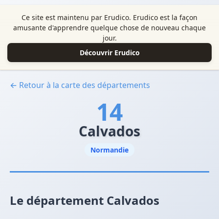
Ce site est maintenu par Erudico. Erudico est la façon
amusante d'apprendre quelque chose de nouveau chaque
jour.
Découvrir Erudico
← Retour à la carte des départements
14
Calvados
Normandie
Le département Calvados