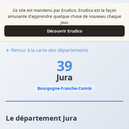
Ce site est maintenu par Erudico. Erudico est la façon
amusante d'apprendre quelque chose de nouveau chaque
jour.
Découvrir Erudico
← Retour à la carte des départements
39
Jura
Bourgogne-Franche-Comté
Le département Jura