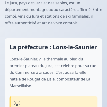
Le Jura, pays des lacs et des sapins, est un
département montagneux au caractère affirmé. Entre
comté, vins du Jura et stations de ski familiales, il
offre authenticité et art de vivre comtois.
La préfecture : Lons-le-Saunier
Lons-le-Saunier, ville thermale au pied du
premier plateau du Jura, est célèbre pour sa rue
du Commerce à arcades. C'est aussi la ville
natale de Rouget de Lisle, compositeur de La
Marseillaise.
💡