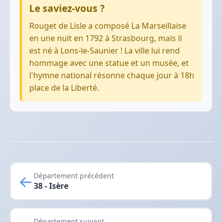
Le saviez-vous ?
Rouget de Lisle a composé La Marseillaise
en une nuit en 1792 à Strasbourg, mais il
est né à Lons-le-Saunier ! La ville lui rend
hommage avec une statue et un musée, et
l'hymne national résonne chaque jour à 18h
place de la Liberté.
←
Département précédent
38 - Isère
Département suivant