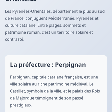
Les Pyrénées-Orientales, département le plus au sud
de France, conjuguent Méditerranée, Pyrénées et
culture catalane. Entre plages, sommets et
patrimoine roman, c'est un territoire solaire et
contrasté.
La préfecture : Perpignan
Perpignan, capitale catalane française, est une
ville solaire au riche patrimoine médiéval. Le
Castillet, symbole de la ville, et le palais des Rois
de Majorque témoignent de son passé
prestigieux.