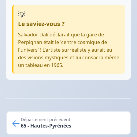
💡
Le saviez-vous ?
Salvador Dalí déclarait que la gare de
Perpignan était le 'centre cosmique de
l'univers' ! L'artiste surréaliste y aurait eu
des visions mystiques et lui consacra même
un tableau en 1965.
←
Département précédent
65 - Hautes-Pyrénées