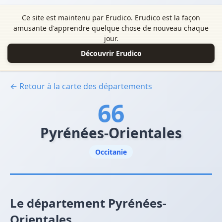
Ce site est maintenu par Erudico. Erudico est la façon
amusante d'apprendre quelque chose de nouveau chaque
jour.
Découvrir Erudico
← Retour à la carte des départements
66
Pyrénées-Orientales
Occitanie
Le département Pyrénées-
Orientales