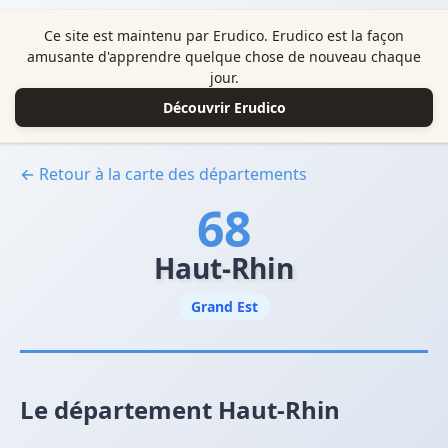
Ce site est maintenu par Erudico. Erudico est la façon
amusante d'apprendre quelque chose de nouveau chaque
jour.
Découvrir Erudico
← Retour à la carte des départements
68
Haut-Rhin
Grand Est
Le département Haut-Rhin