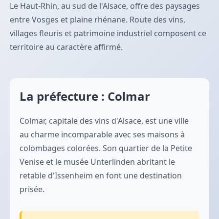
Le Haut-Rhin, au sud de l'Alsace, offre des paysages
entre Vosges et plaine rhénane. Route des vins,
villages fleuris et patrimoine industriel composent ce
territoire au caractère affirmé.
La préfecture : Colmar
Colmar, capitale des vins d'Alsace, est une ville
au charme incomparable avec ses maisons à
colombages colorées. Son quartier de la Petite
Venise et le musée Unterlinden abritant le
retable d'Issenheim en font une destination
prisée.