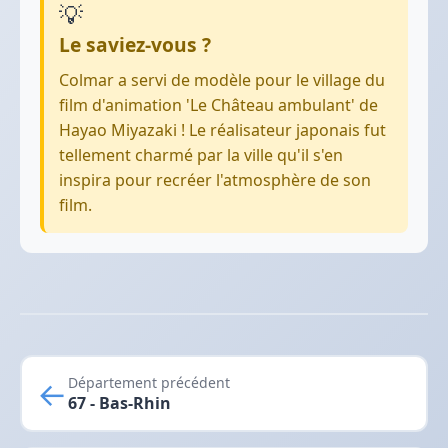
💡
Le saviez-vous ?
Colmar a servi de modèle pour le village du
film d'animation 'Le Château ambulant' de
Hayao Miyazaki ! Le réalisateur japonais fut
tellement charmé par la ville qu'il s'en
inspira pour recréer l'atmosphère de son
film.
←
Département précédent
67 - Bas-Rhin