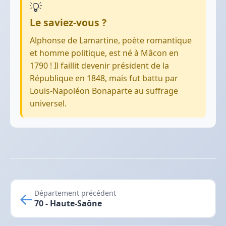
💡
Le saviez-vous ?
Alphonse de Lamartine, poète romantique
et homme politique, est né à Mâcon en
1790 ! Il faillit devenir président de la
République en 1848, mais fut battu par
Louis-Napoléon Bonaparte au suffrage
universel.
←
Département précédent
70 - Haute-Saône