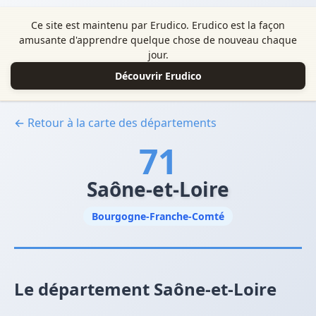
Ce site est maintenu par Erudico. Erudico est la façon
amusante d'apprendre quelque chose de nouveau chaque
jour.
Découvrir Erudico
← Retour à la carte des départements
71
Saône-et-Loire
Bourgogne-Franche-Comté
Le département Saône-et-Loire