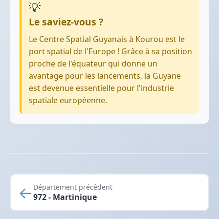
💡
Le saviez-vous ?
Le Centre Spatial Guyanais à Kourou est le
port spatial de l'Europe ! Grâce à sa position
proche de l'équateur qui donne un
avantage pour les lancements, la Guyane
est devenue essentielle pour l'industrie
spatiale européenne.
←
Département précédent
972 - Martinique