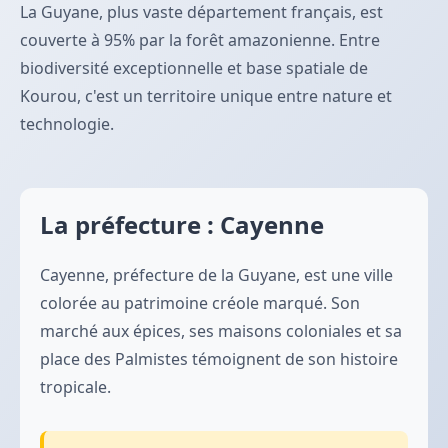
La Guyane, plus vaste département français, est
couverte à 95% par la forêt amazonienne. Entre
biodiversité exceptionnelle et base spatiale de
Kourou, c'est un territoire unique entre nature et
technologie.
La préfecture : Cayenne
Cayenne, préfecture de la Guyane, est une ville
colorée au patrimoine créole marqué. Son
marché aux épices, ses maisons coloniales et sa
place des Palmistes témoignent de son histoire
tropicale.