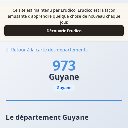
Ce site est maintenu par Erudico. Erudico est la façon
amusante d'apprendre quelque chose de nouveau chaque
jour.
Découvrir Erudico
← Retour à la carte des départements
973
Guyane
Guyane
Le département Guyane