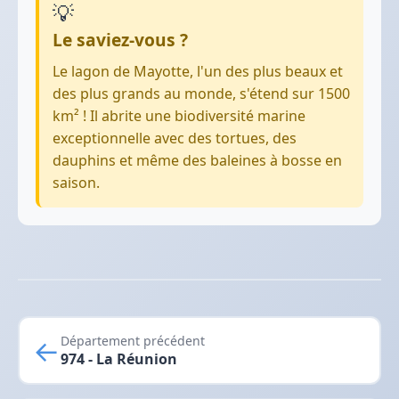
💡
Le saviez-vous ?
Le lagon de Mayotte, l'un des plus beaux et
des plus grands au monde, s'étend sur 1500
km² ! Il abrite une biodiversité marine
exceptionnelle avec des tortues, des
dauphins et même des baleines à bosse en
saison.
←
Département précédent
974 - La Réunion