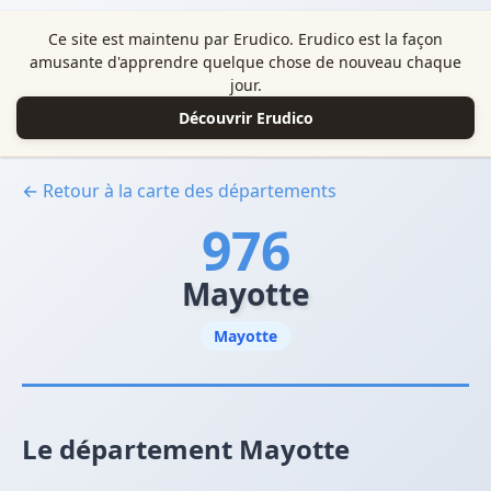
Ce site est maintenu par Erudico. Erudico est la façon
amusante d'apprendre quelque chose de nouveau chaque
jour.
Découvrir Erudico
← Retour à la carte des départements
976
Mayotte
Mayotte
Le département Mayotte