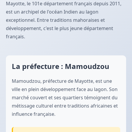
Mayotte, le 101e département français depuis 2011,
est un archipel de l'océan Indien au lagon
exceptionnel. Entre traditions mahoraises et
développement, c'est le plus jeune département
français.
La préfecture : Mamoudzou
Mamoudzou, préfecture de Mayotte, est une
ville en plein développement face au lagon. Son
marché couvert et ses quartiers témoignent du
métissage culturel entre traditions africaines et
influence française.